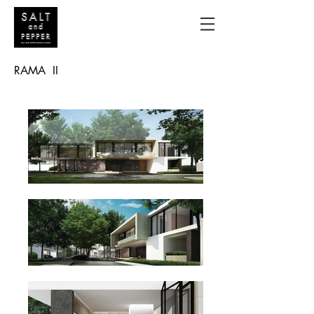
RAMA II